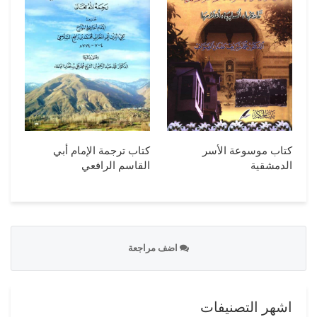
كتاب موسوعة الأسر
كتاب ترجمة الإمام أبي
الدمشقية
القاسم الرافعي
اضف مراجعة
اشهر التصنيفات