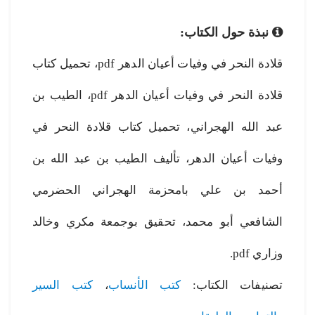
نبذة حول الكتاب:
قلادة النحر في وفيات أعيان الدهر pdf، تحميل كتاب
قلادة النحر في وفيات أعيان الدهر pdf، الطيب بن
عبد الله الهجراني، تحميل كتاب قلادة النحر في
وفيات أعيان الدهر، تأليف الطيب بن عبد الله بن
أحمد بن علي بامحزمة الهجراني الحضرمي
الشافعي أبو محمد، تحقيق بوجمعة مكري وخالد
وزاري pdf.
تصنيفات الكتاب:
كتب الأنساب
،
كتب السير