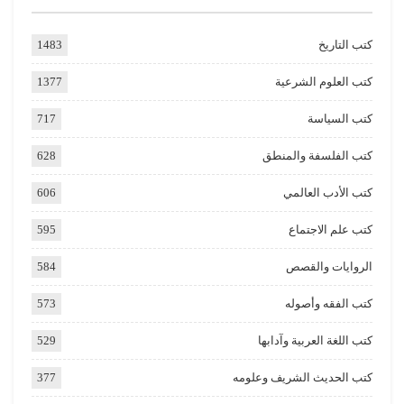
كتب التاريخ
1483
كتب العلوم الشرعية
1377
كتب السياسة
717
كتب الفلسفة والمنطق
628
كتب الأدب العالمي
606
كتب علم الاجتماع
595
الروايات والقصص
584
كتب الفقه وأصوله
573
كتب اللغة العربية وآدابها
529
كتب الحديث الشريف وعلومه
377