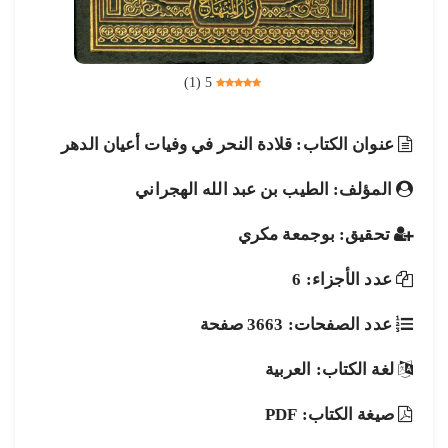
)
1
(
5
عنوان الكتاب: قلادة النحر في وفيات أعيان الدهر
المؤلف: الطيب بن عبد الله الهجراني
تحقيق: بوجمعة مكري
عدد الأجزاء: 6
عدد الصفحات: 3663 صفحة
لغة الكتاب: العربية
صيغة الكتاب: PDF