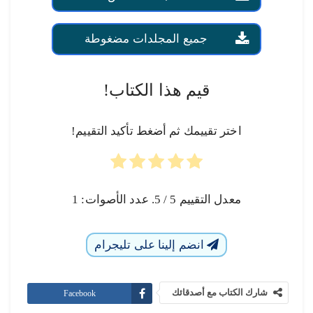
جميع المجلدات مضغوطة
قيم هذا الكتاب!
اختر تقييمك ثم أضغط تأكيد التقييم!
معدل التقييم
5
/ 5. عدد الأصوات:
1
انضم إلينا على تليجرام
شارك الكتاب مع أصدقائك
Facebook