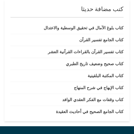
كتب مضافة حديثا
كتاب بلوغ الآمال في تحقيق الوسطية والاعتدال
كتاب الجامع تفسير القرآن
كتاب تفسير القرآن بالقراءات القرآنية العشر
كتاب صحيح وضعيف تاريخ الطبري
كتاب المكتبة البلقينية
كتاب الإبهاج في شرح المنهاج
كتاب وقفات مع الفكر العقدي الوافد
كتاب الجامع الصحيح في أحاديث العقيدة