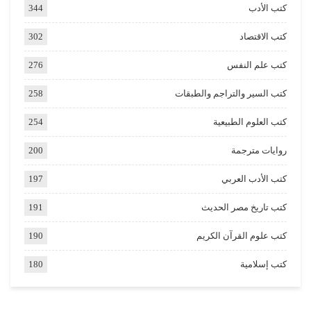
كتب الأدب
344
كتب الاقتصاد
302
كتب علم النفس
276
كتب السير والتراجم والطبقات
258
كتب العلوم الطبيعية
254
روايات مترجمة
200
كتب الأدب العربي
197
كتب تاريخ مصر الحديث
191
كتب علوم القرآن الكريم
190
كتب إسلامية
180