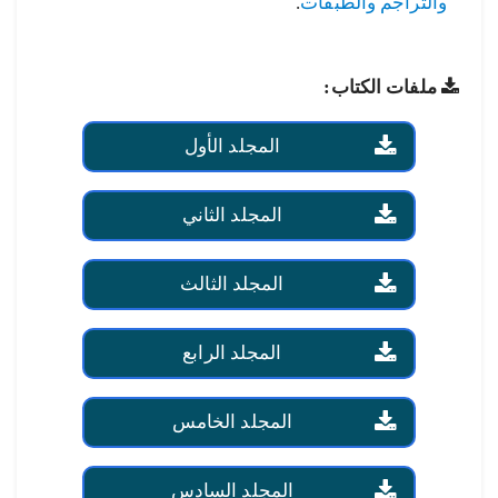
والتراجم والطبقات
.
ملفات الكتاب:
المجلد الأول
المجلد الثاني
المجلد الثالث
المجلد الرابع
المجلد الخامس
المجلد السادس