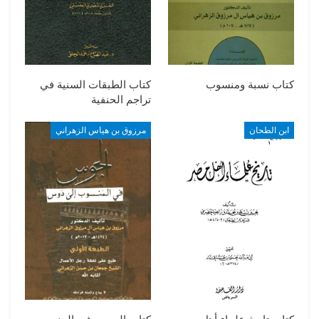
كتاب نسبة ومنسوب
كتاب الطبقات السنية في
تراجم الحنفية
ابن الطحان
مرزوق بن هياس الزهراني