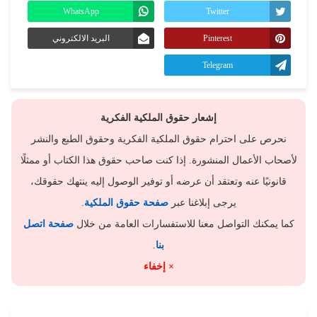
WhatsApp
Twitter
Pinterest
البريد الالكتروني
Telegram
إشعار حقوق الملكية الفكرية
نحرص على احترام حقوق الملكية الفكرية وحقوق الطبع والنشر
لأصحاب الأعمال المنشورة. إذا كنت صاحب حقوق هذا الكتاب أو ممثلًا
قانونيًا عنه وتعتقد أن عرضه أو توفير الوصول إليه ينتهك حقوقك،
يرجى إبلاغنا عبر
صفحة حقوق الملكية
.
كما يمكنك التواصل معنا للاستفسارات العامة من خلال
صفحة اتصل
بنا
.
× إخفاء