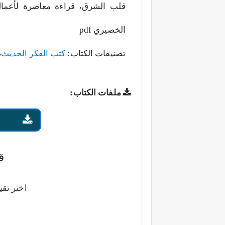
قلب الشرق، قراءة معاصرة لأعمال
الخصيري pdf
تصنيفات الكتاب:
كتب الفكر الحديث
،
ملفات الكتاب:
ق
اختر تقي