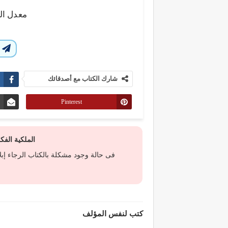
معدل ال
ا
شارك الكتاب مع أصدقائك
Pinterest
الملكية الف
فى حالة وجود مشكلة بالكتاب الرجاء إب
كتب لنفس المؤلف