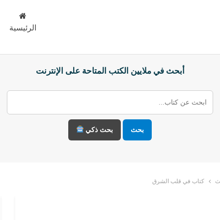
الرئيسية
أبحث في ملايين الكتب المتاحة على الإنترنت
بحث
بحث ذكي
ث
كتاب في قلب الشرق