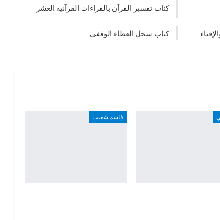
كتاب تفسير القرآن بالقراءات القرآنية العشر
لإفتاء
كتاب سجل العطاء الوقفي
ي
قاسم شعيب