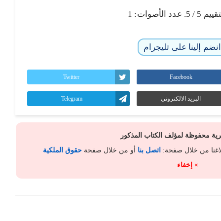
تقييم
5
/ 5. عدد الأصوات:
1
نضم إلينا على تليجرام
Twitter
Facebook
البريد الالكتروني
Telegram
كرية محفوظة لمؤلف الكتاب المذكور
لاغنا من خلال صفحة:
اتصل بنا
أو من خلال صفحة
حقوق الملكية
× إخفاء