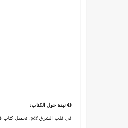
نبذة حول الكتاب: