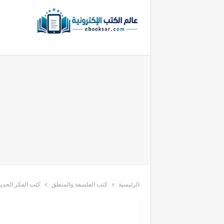
الرئيسية
كتب الفلسفة والمنطق
كتب الفكر الحدي