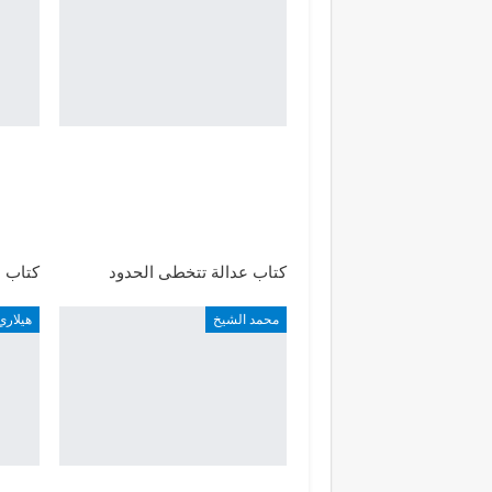
كتاب عدالة تتخطى الحدود
كتاب ض
محمد الشيخ
هيلاري 