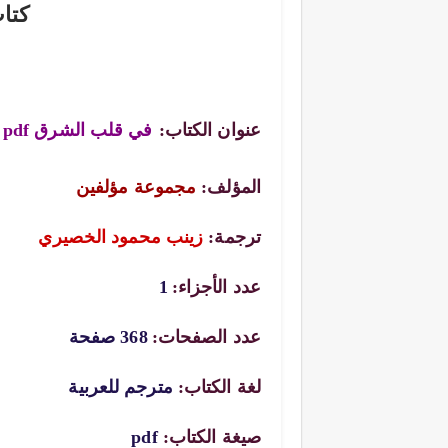
كتا
عنوان الكتاب:
في قلب الشرق pdf
المؤلف:
مجموعة مؤلفين
ترجمة:
زينب محمود الخصيري
عدد الأجزاء:
1
عدد الصفحات:
368 صفحة
لغة الكتاب:
مترجم للعربية
صيغة الكتاب:
pdf