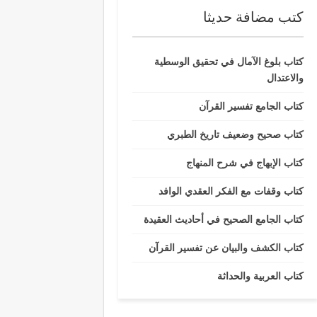
كتب مضافة حديثا
كتاب بلوغ الآمال في تحقيق الوسطية
والاعتدال
كتاب الجامع تفسير القرآن
كتاب صحيح وضعيف تاريخ الطبري
كتاب الإبهاج في شرح المنهاج
كتاب وقفات مع الفكر العقدي الوافد
كتاب الجامع الصحيح في أحاديث العقيدة
كتاب الكشف والبيان عن تفسير القرآن
كتاب العربية والحداثة