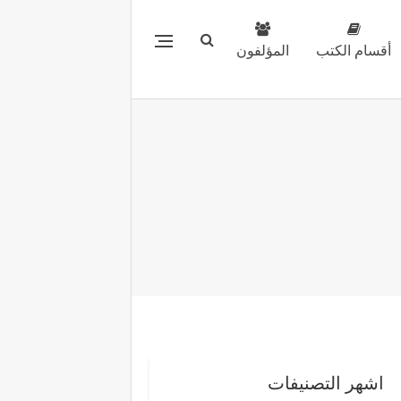
أقسام الكتب
المؤلفون
اشهر التصنيفات