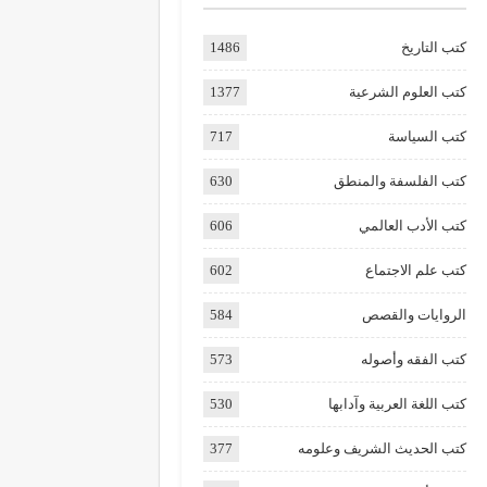
كتب التاريخ
1486
كتب العلوم الشرعية
1377
كتب السياسة
717
كتب الفلسفة والمنطق
630
كتب الأدب العالمي
606
كتب علم الاجتماع
602
الروايات والقصص
584
كتب الفقه وأصوله
573
كتب اللغة العربية وآدابها
530
كتب الحديث الشريف وعلومه
377