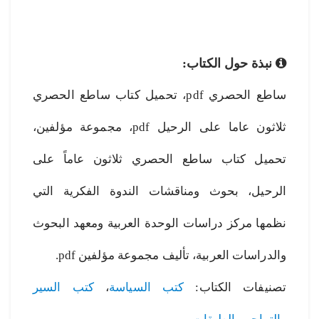
نبذة حول الكتاب:
ساطع الحصري pdf، تحميل كتاب ساطع الحصري
ثلاثون عاما على الرحيل pdf، مجموعة مؤلفين،
تحميل كتاب ساطع الحصري ثلاثون عاماً على
الرحيل، بحوث ومناقشات الندوة الفكرية التي
نظمها مركز دراسات الوحدة العربية ومعهد البحوث
والدراسات العربية، تأليف مجموعة مؤلفين pdf.
تصنيفات الكتاب:
كتب السياسة
،
كتب السير