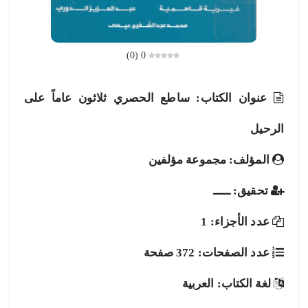
)
0
(
0
عنوان الكتاب: ساطع الحصري ثلاثون عاماً على
الرحيل
المؤلف: مجموعة مؤلفين
تحقيق: ـــــ
عدد الأجزاء: 1
عدد الصفحات: 372 صفحة
لغة الكتاب: العربية