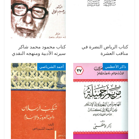
كتاب الرياض النضرة في
كتاب محمود محمد شاكر
مناقب العشرة
سيرته الأدبية ومنهجه النقدي
ذاكر الأعظمي
أحمد الشرباصي