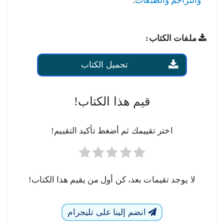
والتراجم والطبقات
.
ملفات الكتاب:
تحميل الكتاب
قيم هذا الكتاب!
اختر تقييمك ثم أضغط تأكيد التقييم!
لا يوجد تقيمات بعد، كن أول من يقيم هذا الكتاب!
انضم إلينا على تليجرام