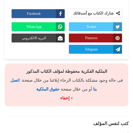
شارك الكتاب مع أصدقائك
Facebook
WhatsApp
Twitter
Pinterest
البريد الالكتروني
Telegram
الملكية الفكرية محفوظة لمؤلف الكتاب المذكور
فى حالة وجود مشكلة بالكتاب الرجاء إبلاغنا من خلال صفحة:
اتصل
بنا
أو من خلال صفحة
حقوق الملكية
× إخفاء
كتب لنفس المؤلف