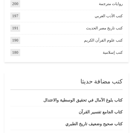
روايات مترجمة
200
كتب الأدب العربي
197
كتب تاريخ مصر الحديث
191
كتب علوم القرآن الكريم
190
كتب إسلامية
180
كتب مضافة حديثا
كتاب بلوغ الآمال في تحقيق الوسطية والاعتدال
كتاب الجامع تفسير القرآن
كتاب صحيح وضعيف تاريخ الطبري