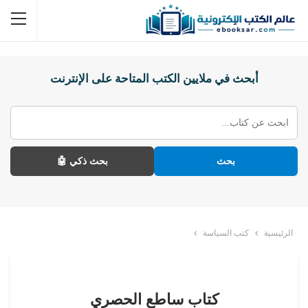
أبحث في ملايين الكتب المتاحة على الإنترنت
بحث
بحث ذكي 🤖
الرئيسية
كتب السياسة
كتاب ساطع الحصري