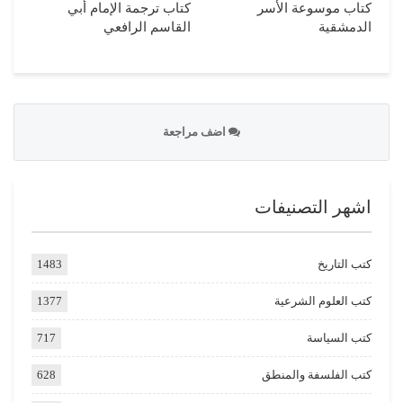
كتاب موسوعة الأسر
كتاب ترجمة الإمام أبي
الدمشقية
القاسم الرافعي
اضف مراجعة
اشهر التصنيفات
كتب التاريخ
1483
كتب العلوم الشرعية
1377
كتب السياسة
717
كتب الفلسفة والمنطق
628