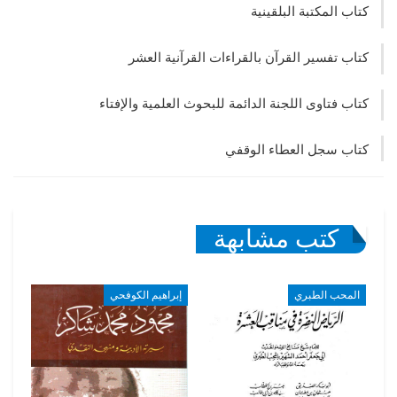
كتاب المكتبة البلقينية
كتاب تفسير القرآن بالقراءات القرآنية العشر
كتاب فتاوى اللجنة الدائمة للبحوث العلمية والإفتاء
كتاب سجل العطاء الوقفي
كتب مشابهة
المحب الطبري
إبراهيم الكوفحي