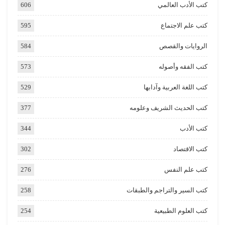
كتب الأدب العالمي
606
كتب علم الاجتماع
595
الروايات والقصص
584
كتب الفقه وأصوله
573
كتب اللغة العربية وآدابها
529
كتب الحديث الشريف وعلومه
377
كتب الأدب
344
كتب الاقتصاد
302
كتب علم النفس
276
كتب السير والتراجم والطبقات
258
كتب العلوم الطبيعية
254