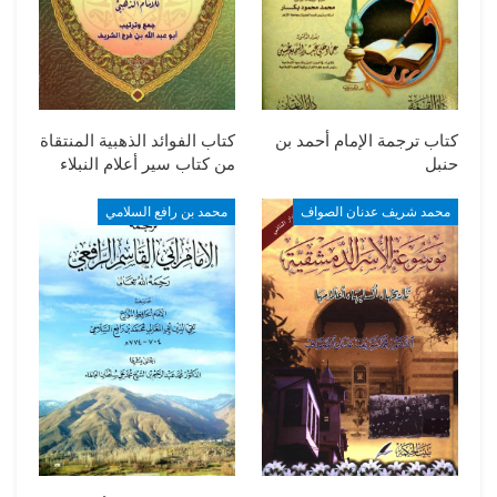
كتاب ترجمة الإمام أحمد بن
كتاب الفوائد الذهبية المنتقاة
حنبل
من كتاب سير أعلام النبلاء
محمد شريف عدنان الصواف
محمد بن رافع السلامي