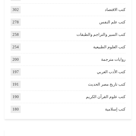
كتب الاقتصاد
302
كتب علم النفس
278
كتب السير والتراجم والطبقات
258
كتب العلوم الطبيعية
254
روايات مترجمة
200
كتب الأدب العربي
197
كتب تاريخ مصر الحديث
191
كتب علوم القرآن الكريم
190
كتب إسلامية
180