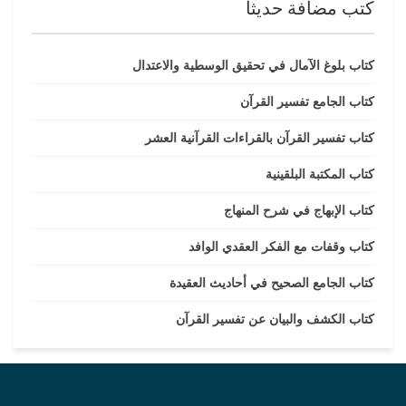
كتب مضافة حديثا
كتاب بلوغ الآمال في تحقيق الوسطية والاعتدال
كتاب الجامع تفسير القرآن
كتاب تفسير القرآن بالقراءات القرآنية العشر
كتاب المكتبة البلقينية
كتاب الإبهاج في شرح المنهاج
كتاب وقفات مع الفكر العقدي الوافد
كتاب الجامع الصحيح في أحاديث العقيدة
كتاب الكشف والبيان عن تفسير القرآن