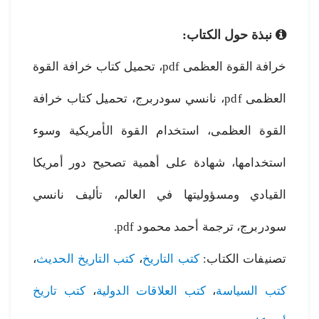
نبذة حول الكتاب:
خرافة القوة العظمى pdf، تحميل كتاب خرافة القوة
العظمى pdf، نانسي سودربرج، تحميل كتاب خرافة
القوة العظمى، استخدام القوة الأمريكية وسوء
استخدامها، شهادة على أهمية تصحيح دور أمريكا
القيادي ومسؤوليتها في العالم، تأليف نانسي
سودربرج، ترجمة أحمد محمود pdf.
تصنيفات الكتاب:
كتب التاريخ
،
كتب التاريخ الحديث
،
كتب السياسة
،
كتب العلاقات الدولية
،
كتب تاريخ