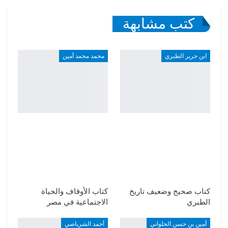
كتب مشابهة
ابن جرير الطبري
محمد محمد أمين
كتاب صحيح وضعيف تاريخ
كتاب الأوقاف والحياة
الطبري
الاجتماعية في مصر
أمين بن حسن الحلواني
أحمد الشرباصي