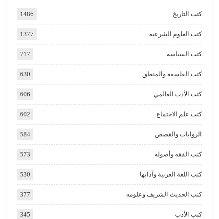
كتب التاريخ
1486
كتب العلوم الشرعية
1377
كتب السياسة
717
كتب الفلسفة والمنطق
630
كتب الأدب العالمي
606
كتب علم الاجتماع
602
الروايات والقصص
584
كتب الفقه وأصوله
573
كتب اللغة العربية وآدابها
530
كتب الحديث الشريف وعلومه
377
كتب الأدب
345