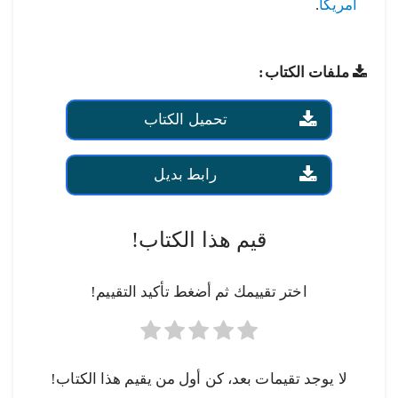
أمريكا
.
ملفات الكتاب:
تحميل الكتاب
رابط بديل
قيم هذا الكتاب!
اختر تقييمك ثم أضغط تأكيد التقييم!
لا يوجد تقيمات بعد، كن أول من يقيم هذا الكتاب!