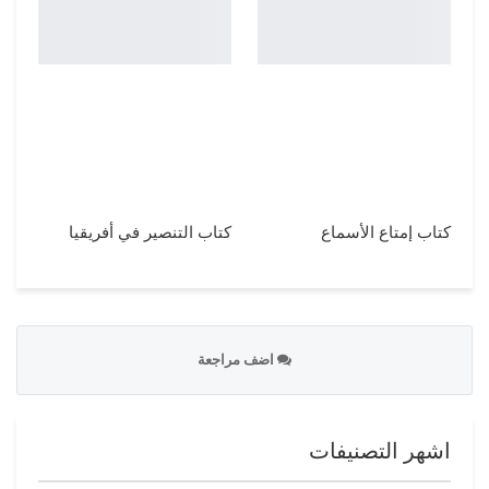
كتاب إمتاع الأسماع
كتاب التنصير في أفريقيا
اضف مراجعة
اشهر التصنيفات