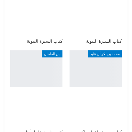
كتاب السيرة النبوية
كتاب السيرة النبوية
محمد بن بكر آل عابد
ابن الطحان