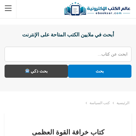
أبحث في ملايين الكتب المتاحة على الإنترنت
بحث
بحث ذكي
الرئيسية
كتب السياسة
كتاب خرافة القوة العظمى