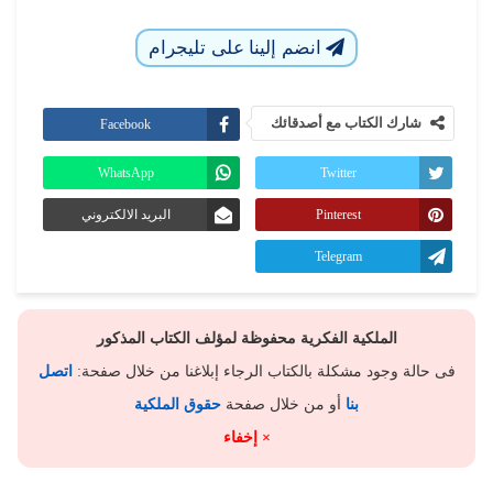
انضم إلينا على تليجرام
شارك الكتاب مع أصدقائك
Facebook
WhatsApp
Twitter
Pinterest
البريد الالكتروني
Telegram
الملكية الفكرية محفوظة لمؤلف الكتاب المذكور
فى حالة وجود مشكلة بالكتاب الرجاء إبلاغنا من خلال صفحة:
اتصل
بنا
أو من خلال صفحة
حقوق الملكية
× إخفاء