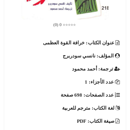
)
0
(
0
عنوان الكتاب: خرافة القوة العظمى
المؤلف: نانسي سودربرج
ترجمة: أحمد محمود
عدد الأجزاء: 1
عدد الصفحات: 698 صفحة
لغة الكتاب: مترجم للعربية
صيغة الكتاب: PDF