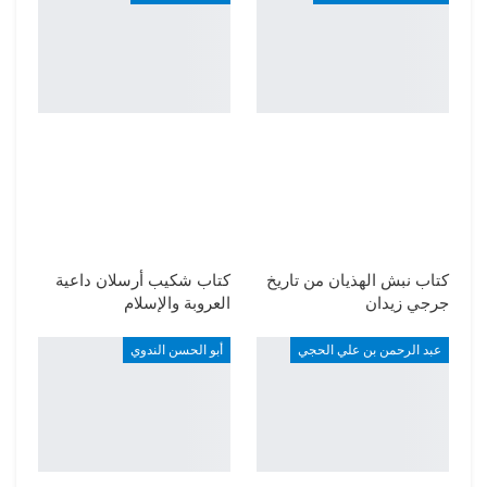
كتاب نبش الهذيان من تاريخ
كتاب شكيب أرسلان داعية
جرجي زيدان
العروبة والإسلام
عبد الرحمن بن علي الحجي
أبو الحسن الندوي