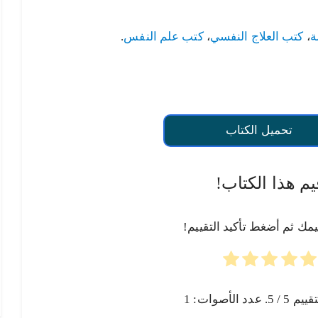
ة
،
كتب العلاج النفسي
،
كتب علم النفس
.
تحميل الكتاب
يم هذا الكتاب!
يمك ثم أضغط تأكيد التقييم!
تقييم
5
/ 5. عدد الأصوات:
1