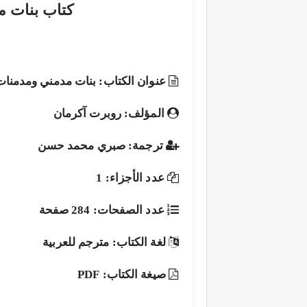
كتاب بنات 
عنوان الكتاب: بنات مدمني ومدمنا
المؤلف: روبرت آكرمان
ترجمة: صبري محمد حسن
عدد الأجزاء: 1
عدد الصفحات: 284 صفحة
لغة الكتاب: مترجم للعربية
صيغة الكتاب: PDF