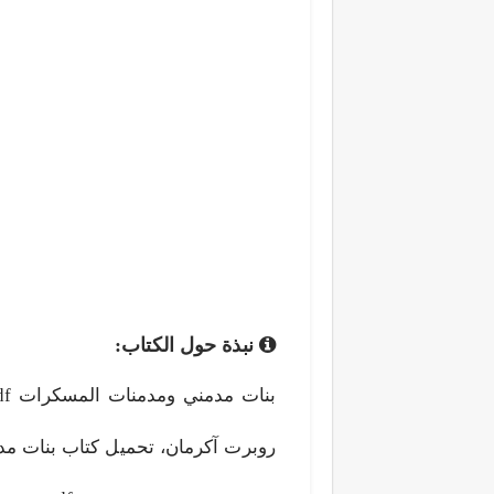
نبذة حول الكتاب:
روبرت آكرمان، تحميل كتاب بنات مد