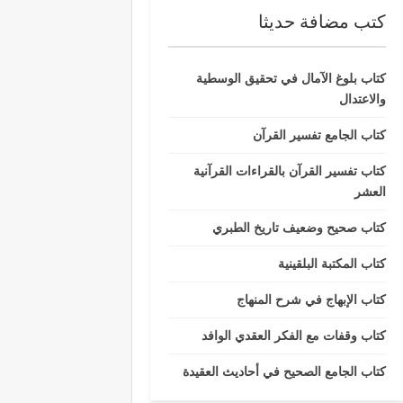
كتب مضافة حديثا
كتاب بلوغ الآمال في تحقيق الوسطية
والاعتدال
كتاب الجامع تفسير القرآن
كتاب تفسير القرآن بالقراءات القرآنية
العشر
كتاب صحيح وضعيف تاريخ الطبري
كتاب المكتبة البلقينية
كتاب الإبهاج في شرح المنهاج
كتاب وقفات مع الفكر العقدي الوافد
كتاب الجامع الصحيح في أحاديث العقيدة