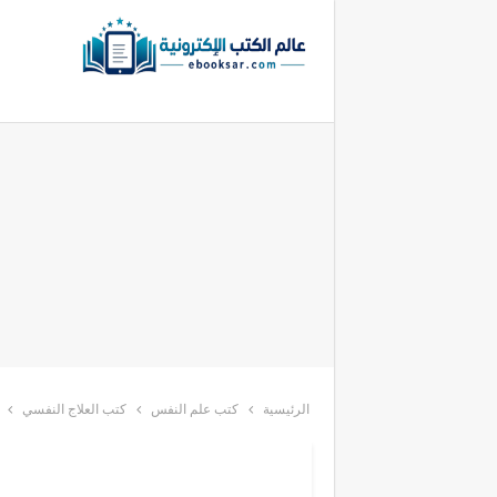
الرئيسية
كتب علم النفس
كتب العلاج النفسي