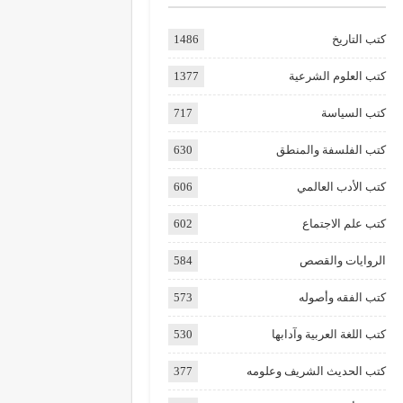
كتب التاريخ
1486
كتب العلوم الشرعية
1377
كتب السياسة
717
كتب الفلسفة والمنطق
630
كتب الأدب العالمي
606
كتب علم الاجتماع
602
الروايات والقصص
584
كتب الفقه وأصوله
573
كتب اللغة العربية وآدابها
530
كتب الحديث الشريف وعلومه
377