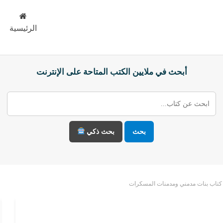
الرئيسية
أبحث في ملايين الكتب المتاحة على الإنترنت
بحث
بحث ذكي
كتاب بنات مدمني ومدمنات المسكرات