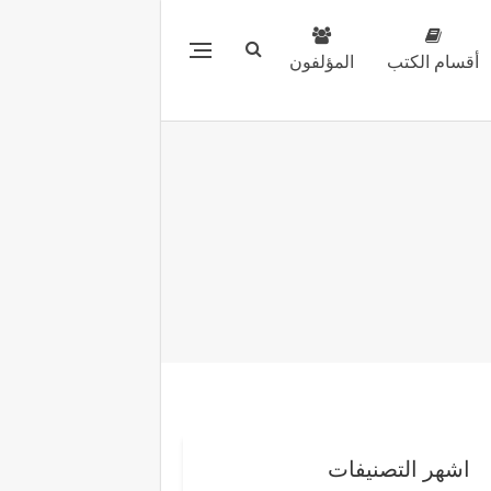
أقسام الكتب
المؤلفون
اشهر التصنيفات