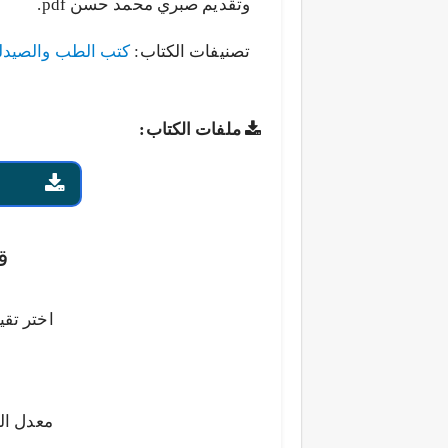
وتقديم صبري محمد حسن pdf.
تصنيفات الكتاب:
كتب الطب والصيدل
ملفات الكتاب:
ق
اختر تقي
معدل ال