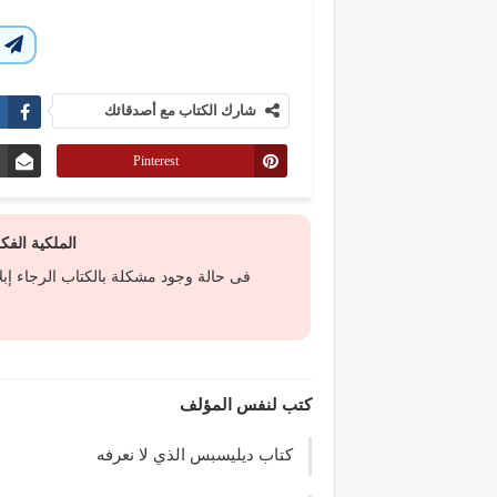
ا
شارك الكتاب مع أصدقائك
Pinterest
الملكية الف
فى حالة وجود مشكلة بالكتاب الرجاء إب
كتب لنفس المؤلف
كتاب ديليسبس الذي لا نعرفه