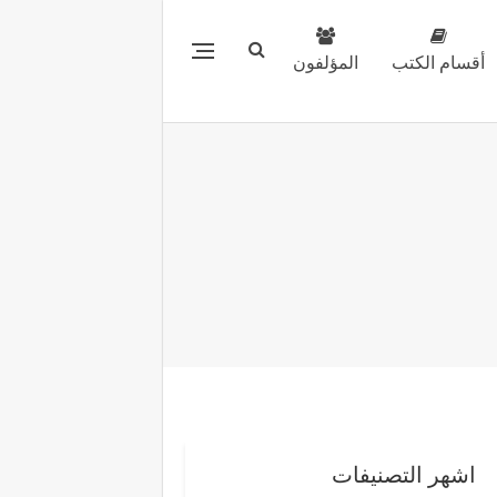
أقسام الكتب
المؤلفون
اشهر التصنيفات