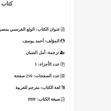
كتاب 
عنوان الكتاب: الولع الفرنسي بمصر
المؤلف: أحمد يوسف
ترجمة: أمل الصبان
عدد الأجزاء: 1
عدد الصفحات: 216 صفحة
لغة الكتاب: مترجم للعربية
صيغة الكتاب: PDF