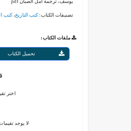
يوسف، ترجمة أمل الصبان pdf
تصنيفات الكتاب:
كتب التاريخ
،
كتب ال
ملفات الكتاب:
تحميل الكتاب
ق
اختر تقي
لا يوجد تقيمات