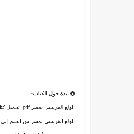
نبذة حول الكتاب:
الولع الفرنسي بمصر من الحلم إلى