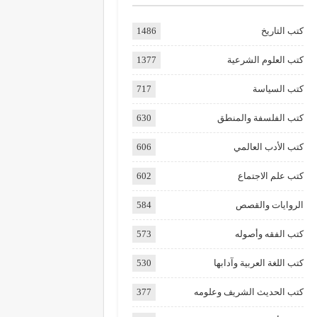
كتب التاريخ
1486
كتب العلوم الشرعية
1377
كتب السياسة
717
كتب الفلسفة والمنطق
630
كتب الأدب العالمي
606
كتب علم الاجتماع
602
الروايات والقصص
584
كتب الفقه وأصوله
573
كتب اللغة العربية وآدابها
530
كتب الحديث الشريف وعلومه
377