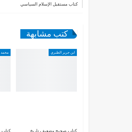
كتاب مستقبل الإسلام السياسي
كتب مشابهة
ابن جرير الطبري
محمد 
كتاب صحيح وضعيف تاريخ
كتاب ا