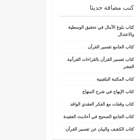
كتب مضافة حديثا
كتاب بلوغ الآمال في تحقيق الوسطية
والاعتدال
كتاب الجامع تفسير القرآن
كتاب تفسير القرآن بالقراءات القرآنية
العشر
كتاب المكتبة البلقينية
كتاب الإبهاج في شرح المنهاج
كتاب وقفات مع الفكر العقدي الوافد
كتاب الجامع الصحيح في أحاديث العقيدة
كتاب الكشف والبيان عن تفسير القرآن