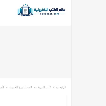
الرئيسية
كتب التاريخ
كتب التاريخ الحديث
كتب 