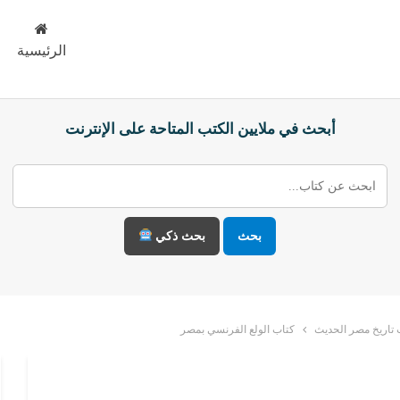
الرئيسية
أبحث في ملايين الكتب المتاحة على الإنترنت
بحث
بحث ذكي
تاريخ مصر الحديث
كتاب الولع الفرنسي بمصر