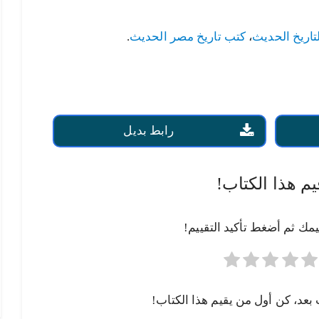
تاريخ الحديث
،
كتب تاريخ مصر الحديث
.
رابط بديل
يم هذا الكتاب!
يمك ثم أضغط تأكيد التقييم!
 بعد، كن أول من يقيم هذا الكتاب!