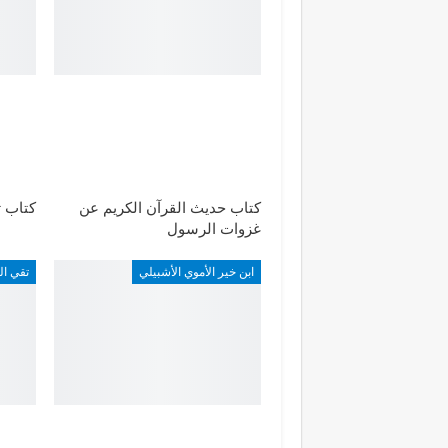
كتاب حديث القرآن الكريم عن
كتاب ت
غزوات الرسول
ابن خير الأموي الأشبيلي
تقي ال