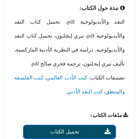
نبذة حول الكتاب:
النقد والأيديولوجية pdf، تحميل كتاب النقد
والأيديولوجية pdf، تيري إيجلتون، تحميل كتاب النقد
والأيديولوجية، دراسة في النظرية الأدبية الماركسية،
تأليف تيري إيجلتون، ترجمة فخري صالح pdf.
تصنيفات الكتاب:
كتب الأدب العالمي
،
كتب الفلسفة
والمنطق
،
كتب النقد الأدبي
.
ملفات الكتاب:
تحميل الكتاب