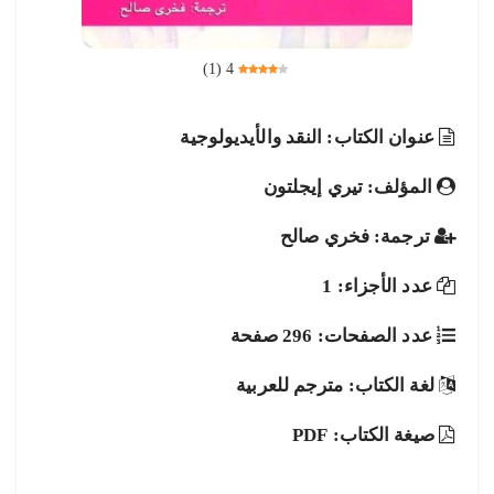
)
1
(
4
عنوان الكتاب: النقد والأيديولوجية
المؤلف: تيري إيجلتون
ترجمة: فخري صالح
عدد الأجزاء: 1
عدد الصفحات: 296 صفحة
لغة الكتاب: مترجم للعربية
صيغة الكتاب: PDF