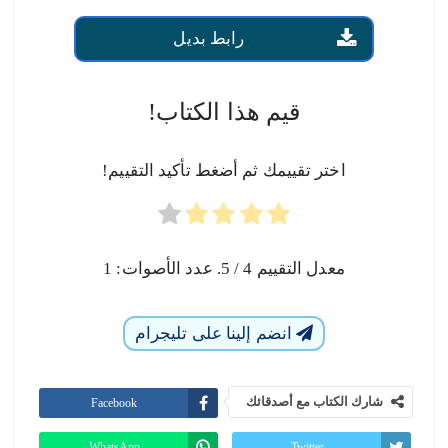
رابط بديل
قيم هذا الكتاب!
اختر تقييمك ثم أضغط تأكيد التقييم!
معدل التقييم
4
/ 5. عدد الأصوات:
1
انضم إلينا على تليجرام
شارك الكتاب مع أصدقائك
Facebook
WhatsApp
Twitter