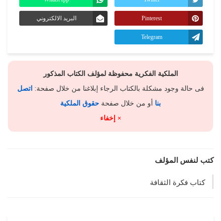
Pinterest
البريد الالكتروني
Telegram
الملكية الفكرية محفوظة لمؤلف الكتاب المذكور
فى حالة وجود مشكلة بالكتاب الرجاء إبلاغنا من خلال صفحة:
اتصل
بنا
أو من خلال صفحة
حقوق الملكية
× إخفاء
كتب لنفس المؤلف
كتاب فكرة الثقافة