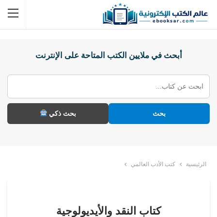
أبحث في ملايين الكتب المتاحة على الإنترنت
بحث
بحث ذكي
الرئيسية
كتب الأدب العالمي
كتاب النقد والأيديولوجية