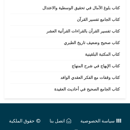
كتاب بلوغ الآمال في تحقيق الوسطية والاعتدال
كتاب الجامع تفسير القرآن
كتاب تفسير القرآن بالقراءات القرآنية العشر
كتاب صحيح وضعيف تاريخ الطبري
كتاب المكتبة البلقينية
كتاب الإبهاج في شرح المنهاج
كتاب وقفات مع الفكر العقدي الوافد
كتاب الجامع الصحيح في أحاديث العقيدة
سياسة الخصوصية
اتصل بنا
حقوق الملكية