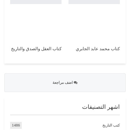
كتاب محمد عابد الجابري
كتاب العقل والصدق والتاريخ
اضف مراجعة
اشهر التصنيفات
كتب التاريخ
1486