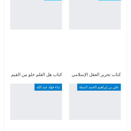
كتاب تحرير العقل الإسلامي
كتاب هل العلم خلو من القيم
علي بن إبراهيم الحمد النملة
ثناء فؤاد عبد الله