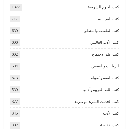
كتب العلوم الشرعية
1377
كتب السياسة
717
كتب الفلسفة والمنطق
630
كتب الأدب العالمي
606
كتب علم الاجتماع
602
الروايات والقصص
584
كتب الفقه وأصوله
573
كتب اللغة العربية وآدابها
530
كتب الحديث الشريف وعلومه
377
كتب الأدب
345
كتب الاقتصاد
302