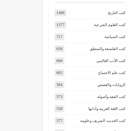
كتب التاريخ
1486
كتب العلوم الشرعية
1377
كتب السياسة
717
كتب الفلسفة والمنطق
630
كتب الأدب العالمي
606
كتب علم الاجتماع
602
الروايات والقصص
584
كتب الفقه وأصوله
573
كتب اللغة العربية وآدابها
530
كتب الحديث الشريف وعلومه
377