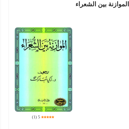
لموازنة بين الشعراء
)
1
(
5