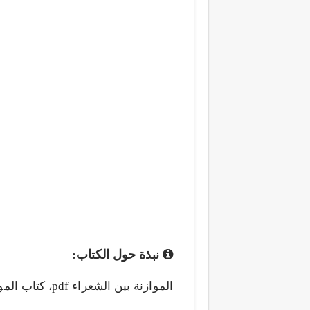
نبذة حول الكتاب: