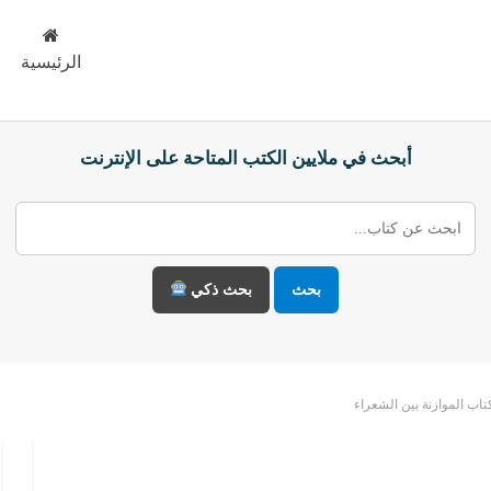
الرئيسية
أبحث في ملايين الكتب المتاحة على الإنترنت
بحث
بحث ذكي
تاب الموازنة بين الشعراء