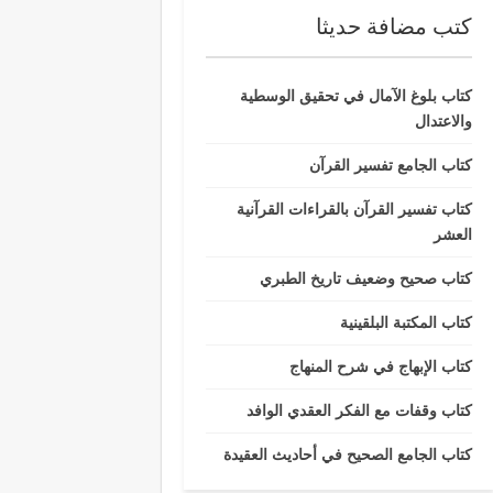
كتب مضافة حديثا
كتاب بلوغ الآمال في تحقيق الوسطية
والاعتدال
كتاب الجامع تفسير القرآن
كتاب تفسير القرآن بالقراءات القرآنية
العشر
كتاب صحيح وضعيف تاريخ الطبري
كتاب المكتبة البلقينية
كتاب الإبهاج في شرح المنهاج
كتاب وقفات مع الفكر العقدي الوافد
كتاب الجامع الصحيح في أحاديث العقيدة