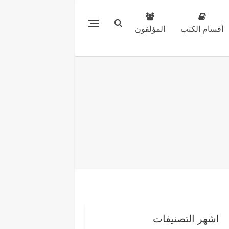
أقسام الكتب
المؤلفون
اشهر التصنيفات