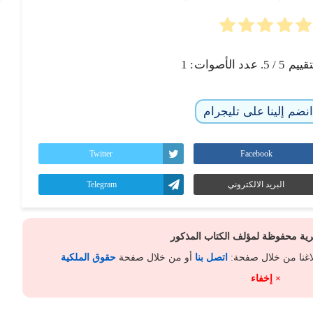
تقييم
5
/ 5. عدد الأصوات:
1
نضم إلينا على تليجرام
Twitter
Facebook
البريد الالكتروني
Telegram
كرية محفوظة لمؤلف الكتاب المذكور
لاغنا من خلال صفحة:
اتصل بنا
أو من خلال صفحة
حقوق الملكية
× إخفاء