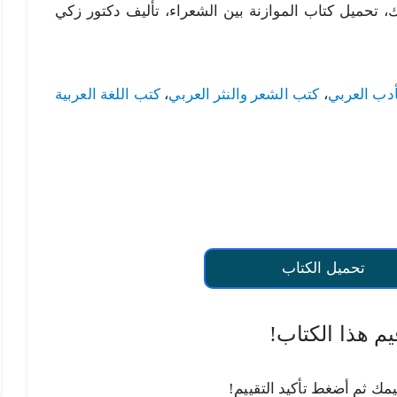
ف زكي مبارك، تحميل كتاب الموازنة بين الشعراء، تأليف دكتور زكي
أدب العربي
،
كتب الشعر والنثر العربي
،
كتب اللغة العربية
تحميل الكتاب
يم هذا الكتاب!
يمك ثم أضغط تأكيد التقييم!