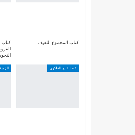
كتاب المجموع اللفيف
كتاب 
الفروع
النحوي
عبد القادر الفاكهي
الزوزن