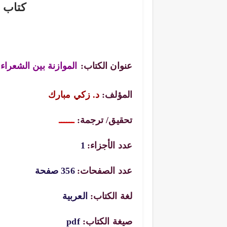
كتاب ا
عنوان الكتاب:
الموازنة بين الشعراء
المؤلف:
د. زكي مبارك
تحقيق/ ترجمة:
ــــــ
عدد الأجزاء:
1
عدد الصفحات:
356 صفحة
لغة الكتاب:
العربية
صيغة الكتاب:
pdf