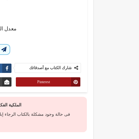
معدل ال
ا
شارك الكتاب مع أصدقائك
Pinterest
الملكية الف
فى حالة وجود مشكلة بالكتاب الرجاء إب