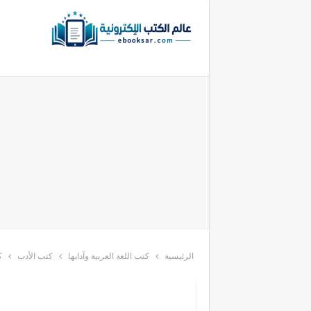
الرئيسية
كتب اللغة العربية وآدابها
كتب الأدب
ك