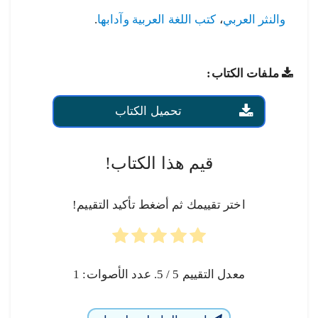
والنثر العربي
،
كتب اللغة العربية وآدابها
.
ملفات الكتاب:
تحميل الكتاب
قيم هذا الكتاب!
اختر تقييمك ثم أضغط تأكيد التقييم!
معدل التقييم
5
/ 5. عدد الأصوات:
1