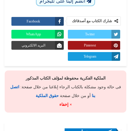
انضم إلينا على تليجرام
شارك الكتاب مع أصدقائك
Facebook
WhatsApp
Twitter
Pinterest
البريد الالكتروني
Telegram
الملكية الفكرية محفوظة لمؤلف الكتاب المذكور
فى حالة وجود مشكلة بالكتاب الرجاء إبلاغنا من خلال صفحة:
اتصل
بنا
أو من خلال صفحة
حقوق الملكية
× إخفاء