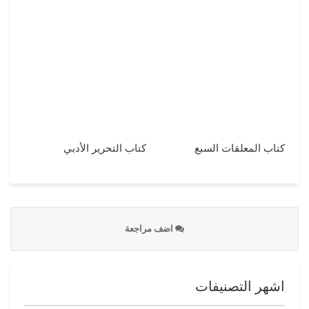
كتاب المعلقات السبع
كتاب التحرير الأدبي
اضف مراجعة
اشهر التصنيفات