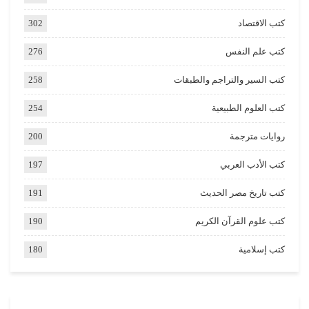
كتب الاقتصاد
302
كتب علم النفس
276
كتب السير والتراجم والطبقات
258
كتب العلوم الطبيعية
254
روايات مترجمة
200
كتب الأدب العربي
197
كتب تاريخ مصر الحديث
191
كتب علوم القرآن الكريم
190
كتب إسلامية
180