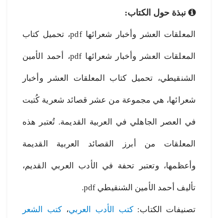
نبذة حول الكتاب:
المعلقات العشر وأخبار شعرائها pdf، تحميل كتاب
المعلقات العشر وأخبار شعرائها pdf، أحمد الأمين
الشنقيطي، تحميل كتاب المعلقات العشر وأخبار
شعرائها، هي مجموعة من عشر قصائد شعرية كُتبت
في العصر الجاهلي في العربية القديمة. تُعتبر هذه
المعلقات من أبرز القصائد العربية القديمة
وأعظمها، وتعتبر تحفة في الأدب العربي القديم،
تأليف أحمد الأمين الشنقيطي pdf.
تصنيفات الكتاب:
كتب الأدب العربي
،
كتب الشعر