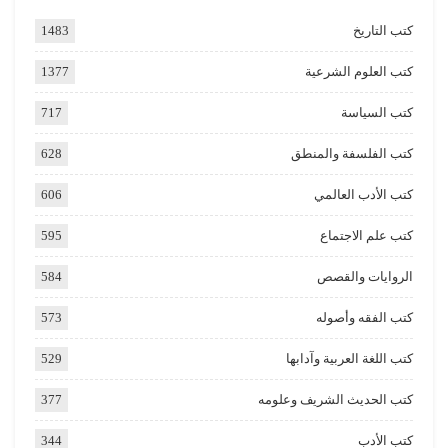
كتب التاريخ
1483
كتب العلوم الشرعية
1377
كتب السياسة
717
كتب الفلسفة والمنطق
628
كتب الأدب العالمي
606
كتب علم الاجتماع
595
الروايات والقصص
584
كتب الفقه وأصوله
573
كتب اللغة العربية وآدابها
529
كتب الحديث الشريف وعلومه
377
كتب الأدب
344