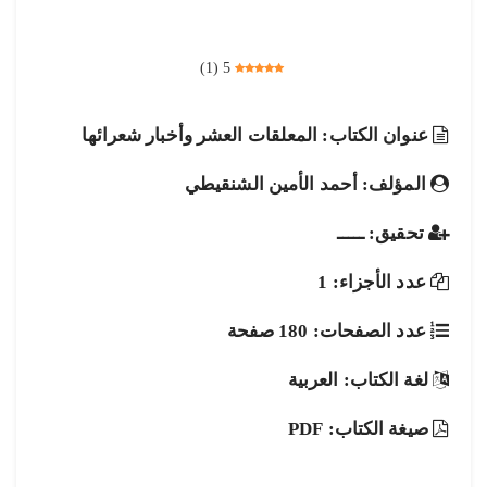
)
1
(
5
عنوان الكتاب: المعلقات العشر وأخبار شعرائها
المؤلف: أحمد الأمين الشنقيطي
تحقيق: ـــــ
عدد الأجزاء: 1
عدد الصفحات: 180 صفحة
لغة الكتاب: العربية
صيغة الكتاب: PDF