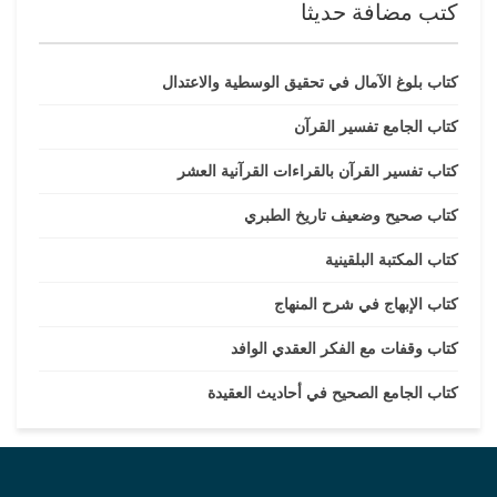
كتب مضافة حديثا
كتاب بلوغ الآمال في تحقيق الوسطية والاعتدال
كتاب الجامع تفسير القرآن
كتاب تفسير القرآن بالقراءات القرآنية العشر
كتاب صحيح وضعيف تاريخ الطبري
كتاب المكتبة البلقينية
كتاب الإبهاج في شرح المنهاج
كتاب وقفات مع الفكر العقدي الوافد
كتاب الجامع الصحيح في أحاديث العقيدة