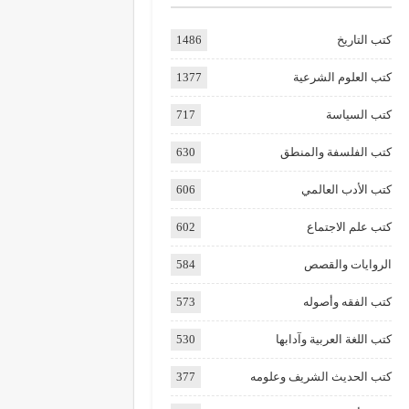
كتب التاريخ
1486
كتب العلوم الشرعية
1377
كتب السياسة
717
كتب الفلسفة والمنطق
630
كتب الأدب العالمي
606
كتب علم الاجتماع
602
الروايات والقصص
584
كتب الفقه وأصوله
573
كتب اللغة العربية وآدابها
530
كتب الحديث الشريف وعلومه
377