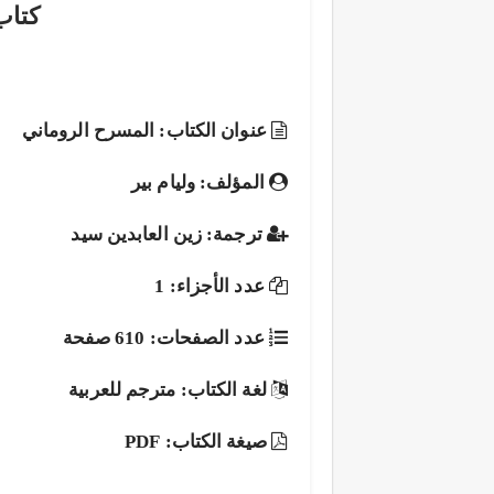
كتاب
عنوان الكتاب: المسرح الروماني
المؤلف: وليام بير
ترجمة: زين العابدين سيد
عدد الأجزاء: 1
عدد الصفحات: 610 صفحة
لغة الكتاب: مترجم للعربية
صيغة الكتاب: PDF