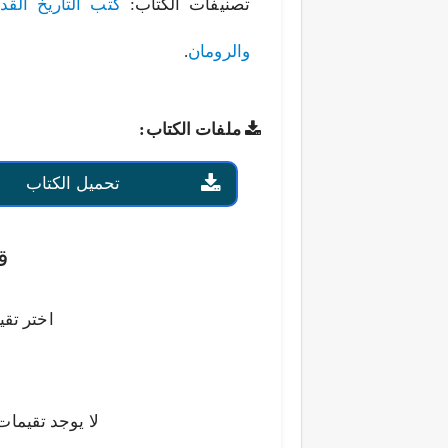
تصنيفات الكتاب:
كتب التاريخ القد
والرومان
.
ملفات الكتاب:
تحميل الكتاب
ق
اختر تقي
لا يوجد تقيمات