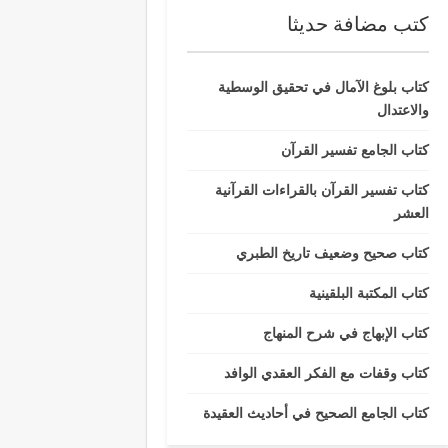
كتب مضافة حديثا
كتاب بلوغ الآمال في تحقيق الوسطية
والاعتدال
كتاب الجامع تفسير القرآن
كتاب تفسير القرآن بالقراءات القرآنية
العشر
كتاب صحيح وضعيف تاريخ الطبري
كتاب المكتبة البلقينية
كتاب الإبهاج في شرح المنهاج
كتاب وقفات مع الفكر العقدي الوافد
كتاب الجامع الصحيح في أحاديث العقيدة