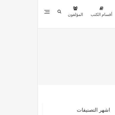
أقسام الكتب
المؤلفون
اشهر التصنيفات