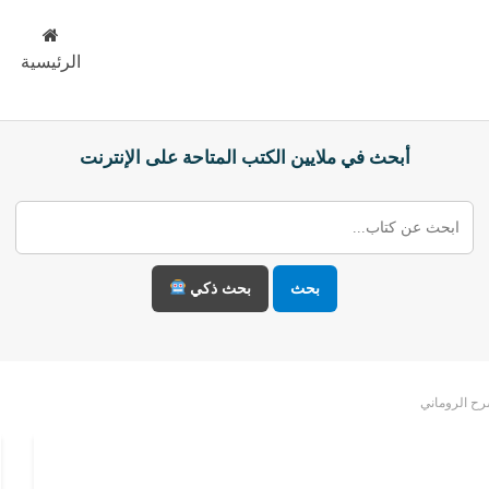
الرئيسية
أبحث في ملايين الكتب المتاحة على الإنترنت
بحث
بحث ذكي
رح الروماني