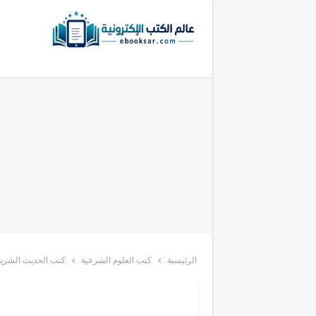
الرئيسية
كتب العلوم الشرعية
كتب الحديث الشري