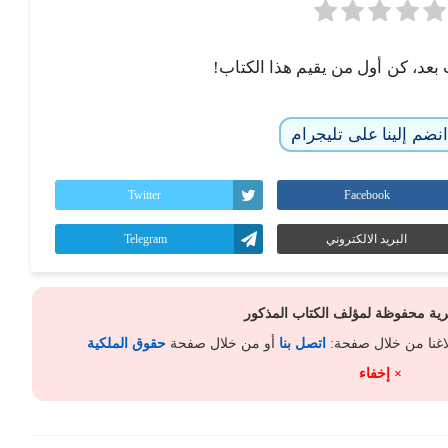
 بعد، كن أول من يقيم هذا الكتاب!
نضم إلينا على تليجرام
Twitter
Facebook
البريد الالكتروني
Telegram
كرية محفوظة لمؤلف الكتاب المذكور
لاغنا من خلال صفحة:
اتصل بنا
أو من خلال صفحة
حقوق الملكية
× إخفاء