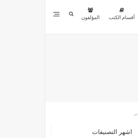
أقسام الكتب
المؤلفون
ير
اشهر التصنيفات