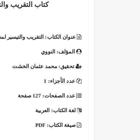
كتاب التقريب وال
عنوان الكتاب: التقريب والتيسير لمع
المؤلف: النووي
تحقيق: محمد عثمان الخشت
عدد الأجزاء: 1
عدد الصفحات: 127 صفحة
لغة الكتاب: العربية
صيغة الكتاب: PDF