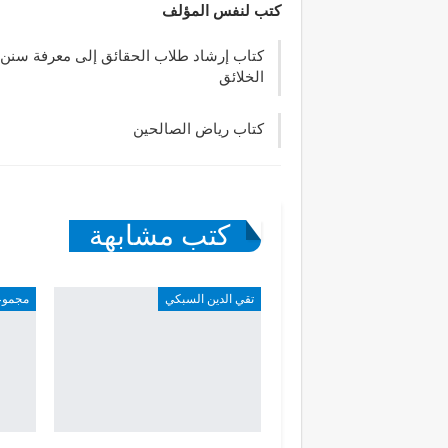
كتب لنفس المؤلف
كتاب إرشاد طلاب الحقائق إلى معرفة سنن 
الخلائق
كتاب رياض الصالحين
كتب مشابهة
تقي الدين السبكي
مجموع