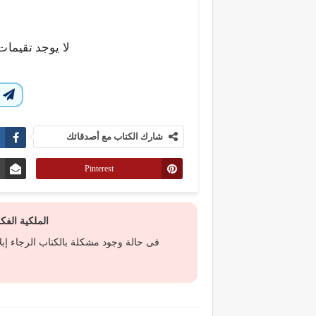
لا يوجد تقيمات
ا
شارك الكتاب مع أصدقائك
Pinterest
الملكية الف
فى حالة وجود مشكلة بالكتاب الرجاء إب