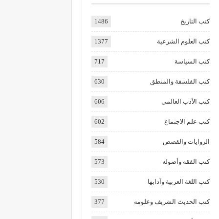
كتب التاريخ
1486
كتب العلوم الشرعية
1377
كتب السياسة
717
كتب الفلسفة والمنطق
630
كتب الأدب العالمي
606
كتب علم الاجتماع
602
الروايات والقصص
584
كتب الفقه وأصوله
573
كتب اللغة العربية وآدابها
530
كتب الحديث الشريف وعلومه
377