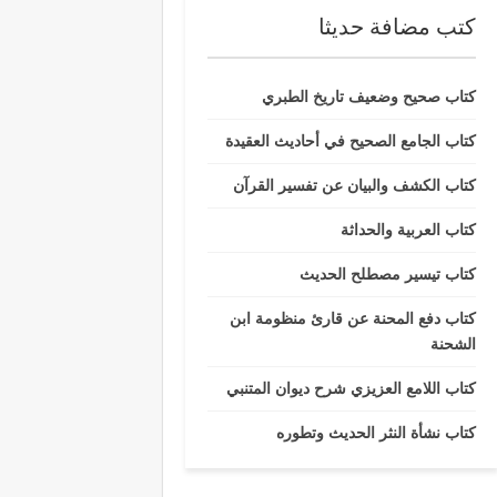
كتب مضافة حديثا
كتاب صحيح وضعيف تاريخ الطبري
كتاب الجامع الصحيح في أحاديث العقيدة
كتاب الكشف والبيان عن تفسير القرآن
كتاب العربية والحداثة
كتاب تيسير مصطلح الحديث
كتاب دفع المحنة عن قارئ منظومة ابن
الشحنة
كتاب اللامع العزيزي شرح ديوان المتنبي
كتاب نشأة النثر الحديث وتطوره