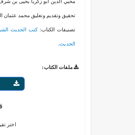
محيي الدين أبو زكريا يحيى بن شرف
تحقيق وتقديم وتعليق محمد عثمان الخش
تصنيفات الكتاب:
كتب الحديث الشر
الحديث
.
ملفات الكتاب:
ق
اختر تقي